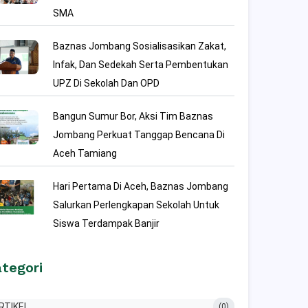
SMA
Baznas Jombang Sosialisasikan Zakat,
Infak, Dan Sedekah Serta Pembentukan
UPZ Di Sekolah Dan OPD
Bangun Sumur Bor, Aksi Tim Baznas
Jombang Perkuat Tanggap Bencana Di
Aceh Tamiang
Hari Pertama Di Aceh, Baznas Jombang
Salurkan Perlengkapan Sekolah Untuk
Siswa Terdampak Banjir
tegori
RTIKEL
(0)