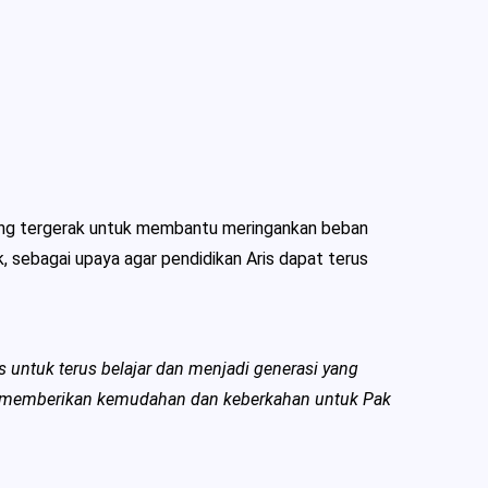
ang tergerak untuk membantu meringankan beban
 sebagai upaya agar pendidikan Aris dapat terus
 untuk terus belajar dan menjadi generasi yang
 memberikan kemudahan dan keberkahan untuk Pak