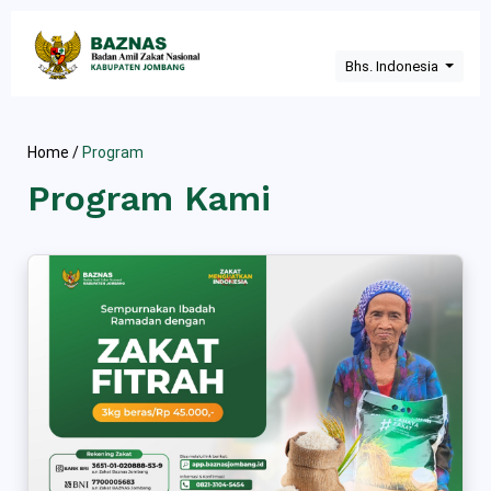
Bhs. Indonesia
Home /
Program
Program Kami