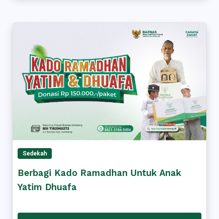
Sedekah
Berbagi Kado Ramadhan Untuk Anak
Yatim Dhuafa