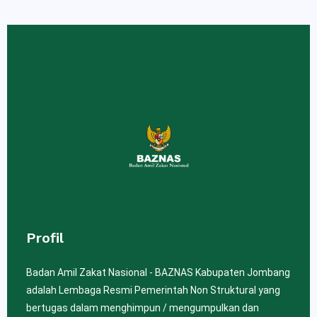
Profil
Badan Amil Zakat Nasional - BAZNAS Kabupaten Jombang
adalah Lembaga Resmi Pemerintah Non Struktural yang
bertugas dalam menghimpun / mengumpulkan dan