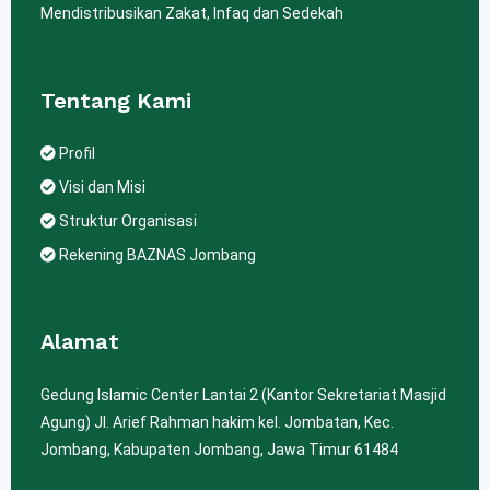
Mendistribusikan Zakat, Infaq dan Sedekah
Tentang Kami
Profil
Visi dan Misi
Struktur Organisasi
Rekening BAZNAS Jombang
Alamat
Gedung Islamic Center Lantai 2 (Kantor Sekretariat Masjid
Agung) Jl. Arief Rahman hakim kel. Jombatan, Kec.
Jombang, Kabupaten Jombang, Jawa Timur 61484