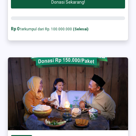
Donasi Sekarang!
Rp 0
terkumpul dari Rp. 100.000.000
(Selesai)