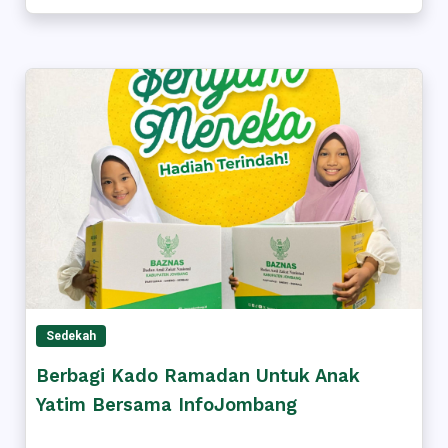
Sedekah
Berbagi Kado Ramadan Untuk Anak
Yatim Bersama InfoJombang