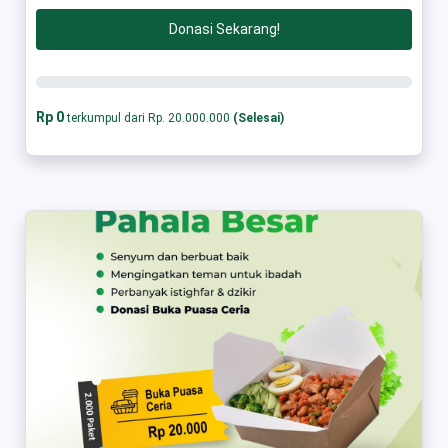
Donasi Sekarang!
Rp 0
terkumpul dari Rp. 20.000.000
(Selesai)