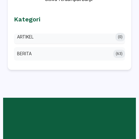
Kategori
ARTIKEL
(0)
BERITA
(63)