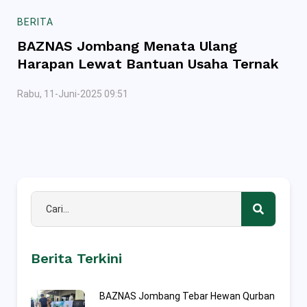
BERITA
BAZNAS Jombang Menata Ulang
Harapan Lewat Bantuan Usaha Ternak
Rabu, 11-Juni-2025 09:51
Berita Terkini
BAZNAS Jombang Tebar Hewan Qurban