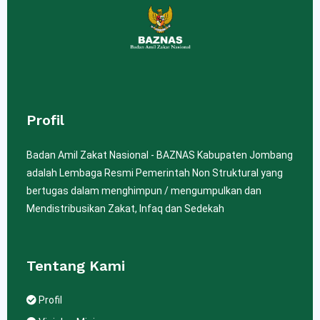
Profil
Badan Amil Zakat Nasional - BAZNAS Kabupaten Jombang
adalah Lembaga Resmi Pemerintah Non Struktural yang
bertugas dalam menghimpun / mengumpulkan dan
Mendistribusikan Zakat, Infaq dan Sedekah
Tentang Kami
Profil