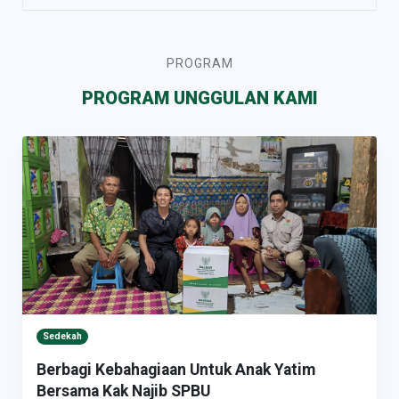
PROGRAM
PROGRAM UNGGULAN KAMI
Sedekah
Berbagi Kebahagiaan Untuk Anak Yatim
Bersama Kak Najib SPBU