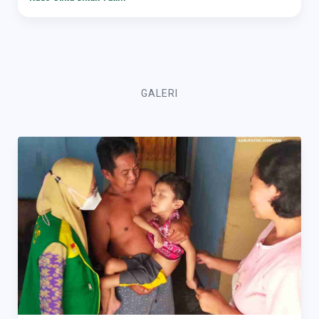
GALERI