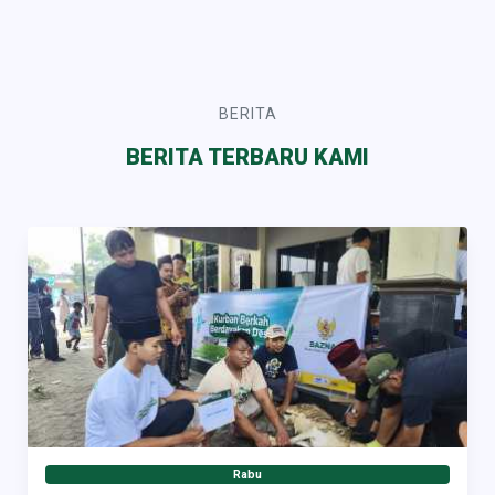
BERITA
BERITA TERBARU KAMI
Rabu