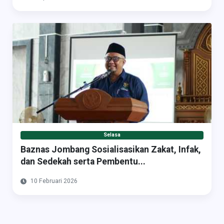
Selasa
Baznas Jombang Sosialisasikan Zakat, Infak,
dan Sedekah serta Pembentu...
10 Februari 2026