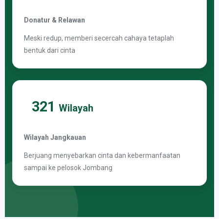
Donatur & Relawan
Meski redup, memberi secercah cahaya tetaplah
bentuk dari cinta
321
Wilayah
Wilayah Jangkauan
Berjuang menyebarkan cinta dan kebermanfaatan
sampai ke pelosok Jombang