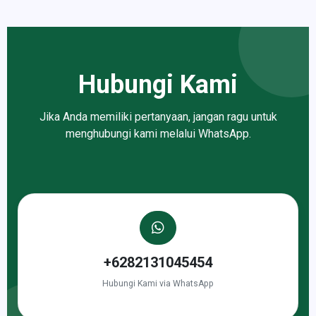
Hubungi Kami
Jika Anda memiliki pertanyaan, jangan ragu untuk
menghubungi kami melalui WhatsApp.
+6282131045454
Hubungi Kami via WhatsApp