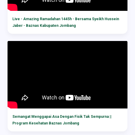
Live - Amazing Ramadahan 1445h - Bersama Syeikh Hussein
Jaber - Baznas Kabupaten Jombang
Semangat Menggapai Asa Dengan Fisik Tak Sempurna ||
Program Kesehatan Baznas Jombang