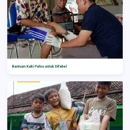
Bantuan Kaki Palsu untuk Difabel