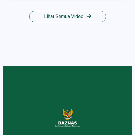
Lihat Semua Video