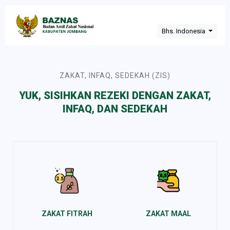
Bhs. Indonesia
ZAKAT, INFAQ, SEDEKAH (ZIS)
YUK, SISIHKAN REZEKI DENGAN ZAKAT,
INFAQ, DAN SEDEKAH
ZAKAT FITRAH
ZAKAT MAAL