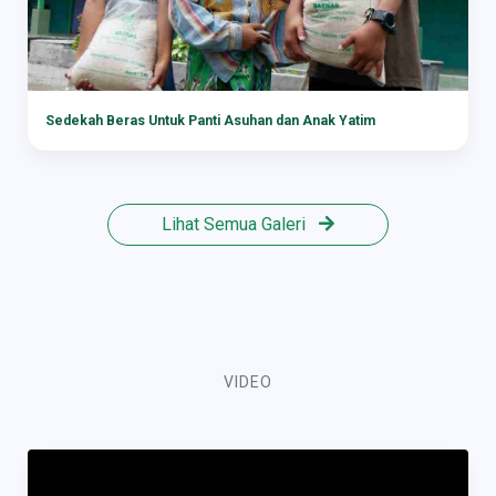
Sedekah Beras Untuk Panti Asuhan dan Anak Yatim
Lihat Semua Galeri
VIDEO