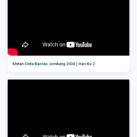
Khitan Cinta Baznas Jombang 2024 || Hari Ke 2