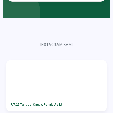
INSTAGRAM KAMI
7.7.25 Tanggal Cantik, Pahala Asik!