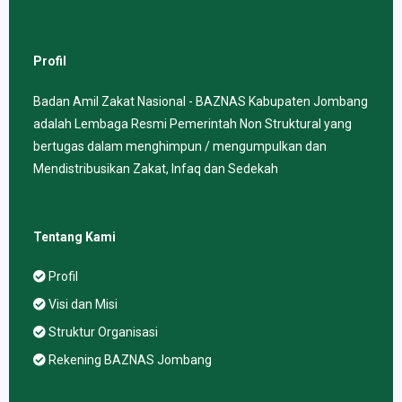
Profil
Badan Amil Zakat Nasional - BAZNAS Kabupaten Jombang
adalah Lembaga Resmi Pemerintah Non Struktural yang
bertugas dalam menghimpun / mengumpulkan dan
Mendistribusikan Zakat, Infaq dan Sedekah
Tentang Kami
Profil
Visi dan Misi
Struktur Organisasi
Rekening BAZNAS Jombang