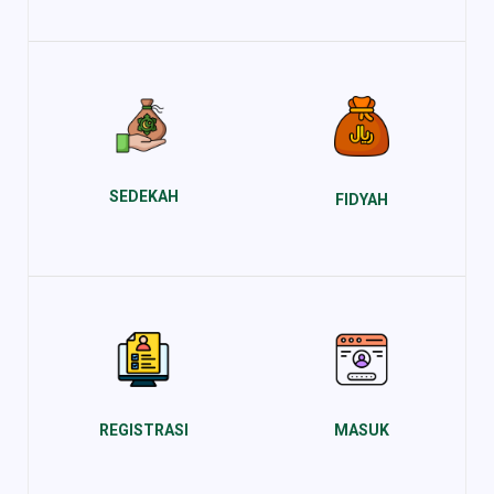
SEDEKAH
FIDYAH
REGISTRASI
MASUK