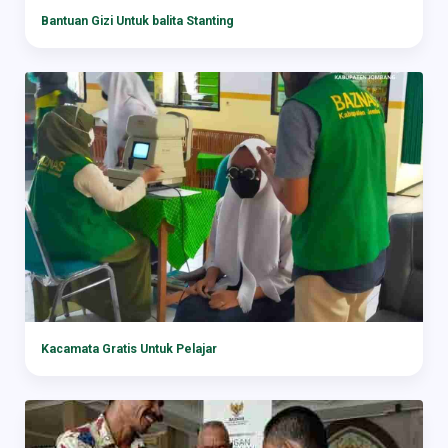
Bantuan Gizi Untuk balita Stanting
Kacamata Gratis Untuk Pelajar