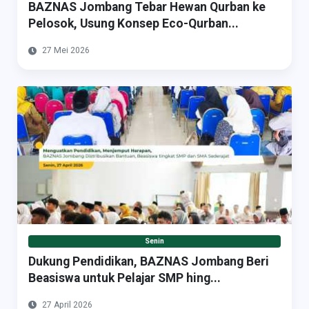
BAZNAS Jombang Tebar Hewan Qurban ke
Pelosok, Usung Konsep Eco-Qurban...
27 Mei 2026
Senin
Dukung Pendidikan, BAZNAS Jombang Beri
Beasiswa untuk Pelajar SMP hing...
27 April 2026