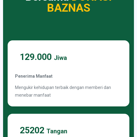
BAZNAS
129.000
Jiwa
Penerima Manfaat
Mengukir kehidupan terbaik dengan memberi dan
menebar manfaat
25202
Tangan